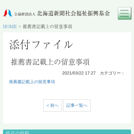
HOME
>
推薦書記載上の留意事項
添付ファイル
推薦書記載上の留意事項
2021/03/22 17:27 カテゴリー：
推薦書記載上の留意事項
< 前へ
記事一覧へ
最近の投稿