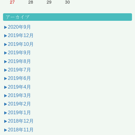
27
28
29
30
アーカイブ
2020年9月
2019年12月
2019年10月
2019年9月
2019年8月
2019年7月
2019年6月
2019年4月
2019年3月
2019年2月
2019年1月
2018年12月
2018年11月