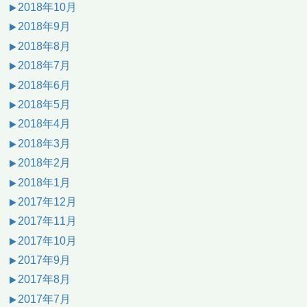
2018年10月
2018年9月
2018年8月
2018年7月
2018年6月
2018年5月
2018年4月
2018年3月
2018年2月
2018年1月
2017年12月
2017年11月
2017年10月
2017年9月
2017年8月
2017年7月