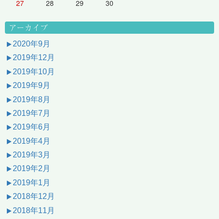
27
28
29
30
アーカイブ
2020年9月
2019年12月
2019年10月
2019年9月
2019年8月
2019年7月
2019年6月
2019年4月
2019年3月
2019年2月
2019年1月
2018年12月
2018年11月