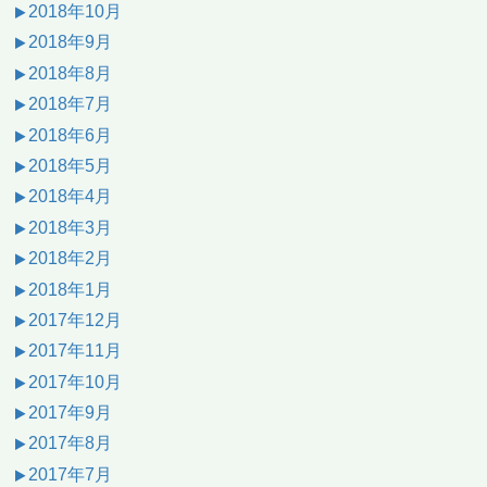
2018年10月
2018年9月
2018年8月
2018年7月
2018年6月
2018年5月
2018年4月
2018年3月
2018年2月
2018年1月
2017年12月
2017年11月
2017年10月
2017年9月
2017年8月
2017年7月