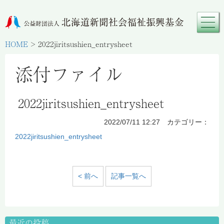
HOME
>
2022jiritsushien_entrysheet
添付ファイル
2022jiritsushien_entrysheet
2022/07/11 12:27 カテゴリー：
2022jiritsushien_entrysheet
< 前へ
記事一覧へ
最近の投稿