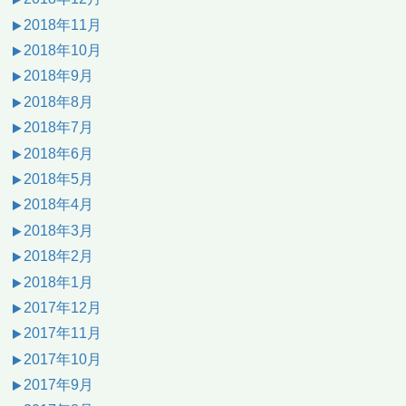
2018年11月
2018年10月
2018年9月
2018年8月
2018年7月
2018年6月
2018年5月
2018年4月
2018年3月
2018年2月
2018年1月
2017年12月
2017年11月
2017年10月
2017年9月