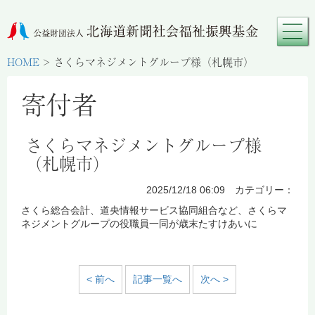
HOME
>
さくらマネジメントグループ様（札幌市）
寄付者
さくらマネジメントグループ様
（札幌市）
2025/12/18 06:09 カテゴリー：
さくら総合会計、道央情報サービス協同組合など、さくらマ
ネジメントグループの役職員一同が歳末たすけあいに
< 前へ
記事一覧へ
次へ >