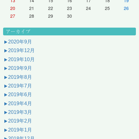
13
14
15
16
17
18
19
20
21
22
23
24
25
26
27
28
29
30
アーカイブ
2020年9月
2019年12月
2019年10月
2019年9月
2019年8月
2019年7月
2019年6月
2019年4月
2019年3月
2019年2月
2019年1月
2018年12月