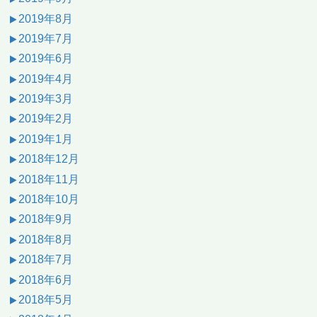
2019年8月
2019年7月
2019年6月
2019年4月
2019年3月
2019年2月
2019年1月
2018年12月
2018年11月
2018年10月
2018年9月
2018年8月
2018年7月
2018年6月
2018年5月