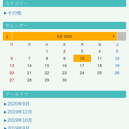
カテゴリー
その他
カレンダー
<
>
9月 2020
▼
日
月
火
水
木
金
土
1
2
3
4
5
6
7
8
9
10
11
12
13
14
15
16
17
18
19
20
21
22
23
24
25
26
27
28
29
30
アーカイブ
2020年9月
2019年12月
2019年10月
2019年9月