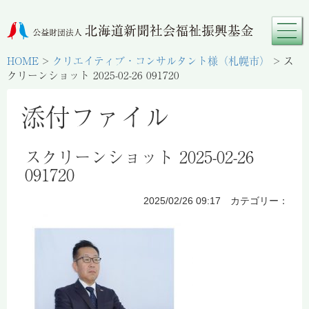
HOME
>
クリエイティブ・コンサルタント様（札幌市）
>
ス
クリーンショット 2025-02-26 091720
添付ファイル
スクリーンショット 2025-02-26
091720
2025/02/26 09:17 カテゴリー：