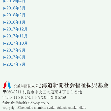
2018年4月
2018年3月
2018年2月
2018年1月
2017年12月
2017年11月
2017年10月
2017年9月
2017年8月
2017年7月
〒060-8711 札幌市中央区大通東４丁目１番地
TEL:011-210-5751 FAX:011-210-5759
fukushi@hokkaido-np.co.jp
copryright©hokkaido shimbun syakai fukushi shinko kikin.