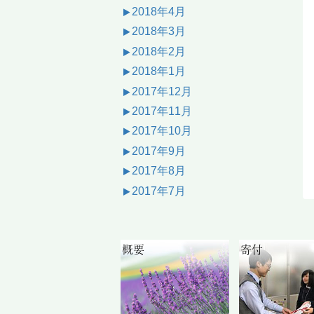
2018年4月
2018年3月
2018年2月
2018年1月
2017年12月
2017年11月
2017年10月
2017年9月
2017年8月
2017年7月
概要
寄付