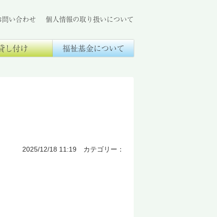
お問い合わせ
個人情報の取り扱いについて
貸し付け
福祉基金について
2025/12/18 11:19 カテゴリー：