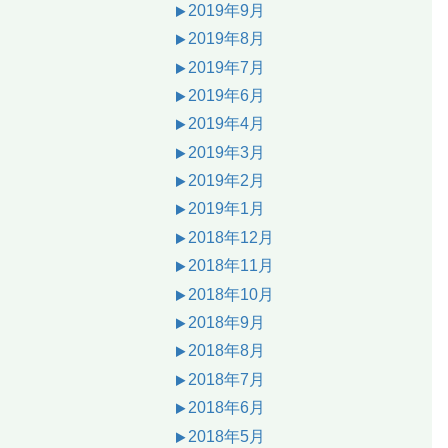
2019年9月
2019年8月
2019年7月
2019年6月
2019年4月
2019年3月
2019年2月
2019年1月
2018年12月
2018年11月
2018年10月
2018年9月
2018年8月
2018年7月
2018年6月
2018年5月