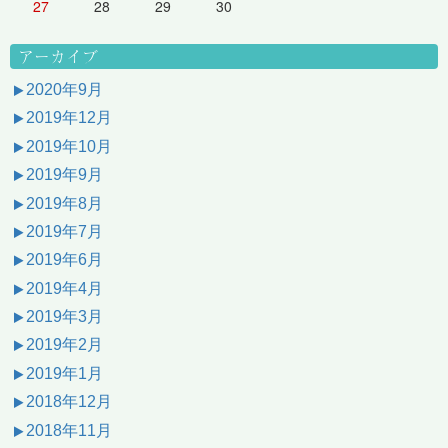
27
28
29
30
アーカイブ
2020年9月
2019年12月
2019年10月
2019年9月
2019年8月
2019年7月
2019年6月
2019年4月
2019年3月
2019年2月
2019年1月
2018年12月
2018年11月