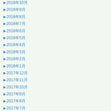
2018年10月
2018年9月
2018年8月
2018年7月
2018年6月
2018年5月
2018年4月
2018年3月
2018年2月
2018年1月
2017年12月
2017年11月
2017年10月
2017年9月
2017年8月
2017年7月