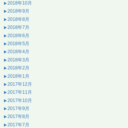
2018年10月
2018年9月
2018年8月
2018年7月
2018年6月
2018年5月
2018年4月
2018年3月
2018年2月
2018年1月
2017年12月
2017年11月
2017年10月
2017年9月
2017年8月
2017年7月