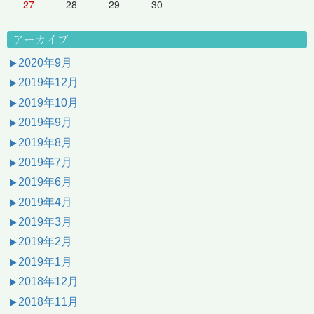
27
28
29
30
アーカイブ
2020年9月
2019年12月
2019年10月
2019年9月
2019年8月
2019年7月
2019年6月
2019年4月
2019年3月
2019年2月
2019年1月
2018年12月
2018年11月