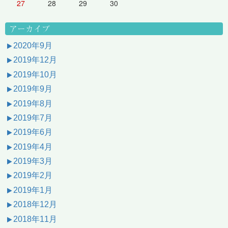
27
28
29
30
アーカイブ
2020年9月
2019年12月
2019年10月
2019年9月
2019年8月
2019年7月
2019年6月
2019年4月
2019年3月
2019年2月
2019年1月
2018年12月
2018年11月