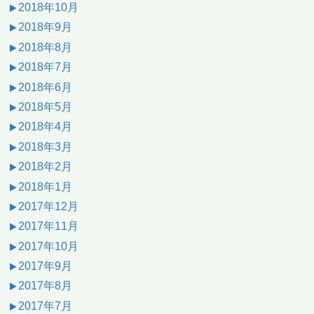
2018年10月
2018年9月
2018年8月
2018年7月
2018年6月
2018年5月
2018年4月
2018年3月
2018年2月
2018年1月
2017年12月
2017年11月
2017年10月
2017年9月
2017年8月
2017年7月