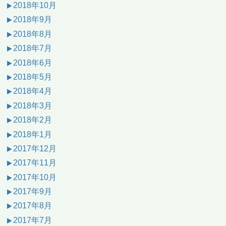
2018年10月
2018年9月
2018年8月
2018年7月
2018年6月
2018年5月
2018年4月
2018年3月
2018年2月
2018年1月
2017年12月
2017年11月
2017年10月
2017年9月
2017年8月
2017年7月