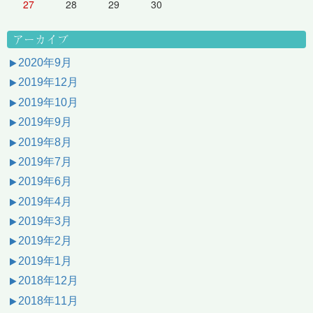
27
28
29
30
アーカイブ
2020年9月
2019年12月
2019年10月
2019年9月
2019年8月
2019年7月
2019年6月
2019年4月
2019年3月
2019年2月
2019年1月
2018年12月
2018年11月