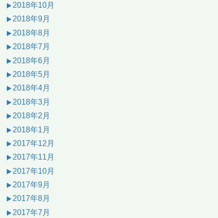
2018年10月
2018年9月
2018年8月
2018年7月
2018年6月
2018年5月
2018年4月
2018年3月
2018年2月
2018年1月
2017年12月
2017年11月
2017年10月
2017年9月
2017年8月
2017年7月