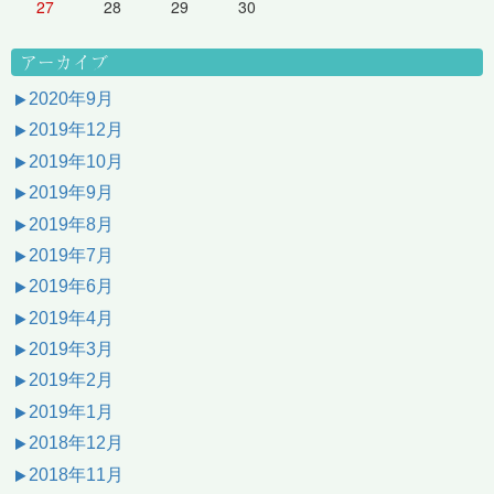
27
28
29
30
アーカイブ
2020年9月
2019年12月
2019年10月
2019年9月
2019年8月
2019年7月
2019年6月
2019年4月
2019年3月
2019年2月
2019年1月
2018年12月
2018年11月