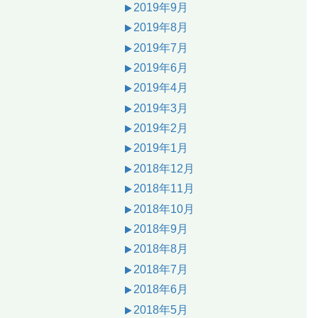
2019年9月
2019年8月
2019年7月
2019年6月
2019年4月
2019年3月
2019年2月
2019年1月
2018年12月
2018年11月
2018年10月
2018年9月
2018年8月
2018年7月
2018年6月
2018年5月