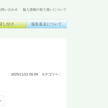
お問い合わせ
個人情報の取り扱いについて
貸し付け
福祉基金について
2025/11/21 05:09 カテゴリー：
>