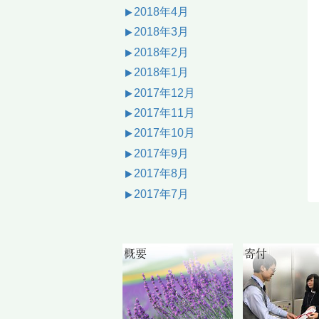
2018年4月
2018年3月
2018年2月
2018年1月
2017年12月
2017年11月
2017年10月
2017年9月
2017年8月
2017年7月
概要
寄付