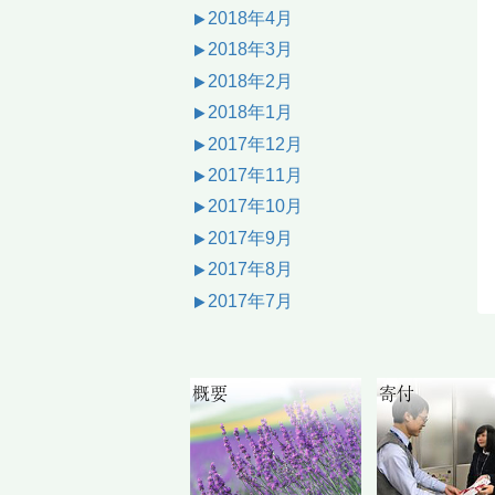
2018年4月
2018年3月
2018年2月
2018年1月
2017年12月
2017年11月
2017年10月
2017年9月
2017年8月
2017年7月
概要
寄付