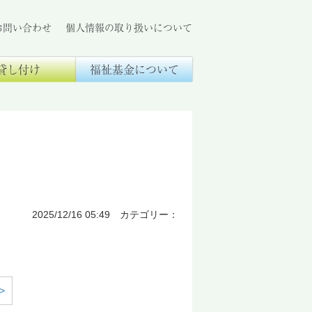
お問い合わせ
個人情報の取り扱いについて
貸し付け
福祉基金について
2025/12/16 05:49 カテゴリー：
>