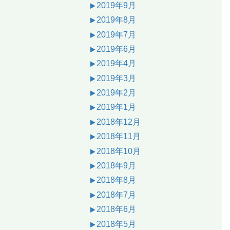
2019年9月
2019年8月
2019年7月
2019年6月
2019年4月
2019年3月
2019年2月
2019年1月
2018年12月
2018年11月
2018年10月
2018年9月
2018年8月
2018年7月
2018年6月
2018年5月