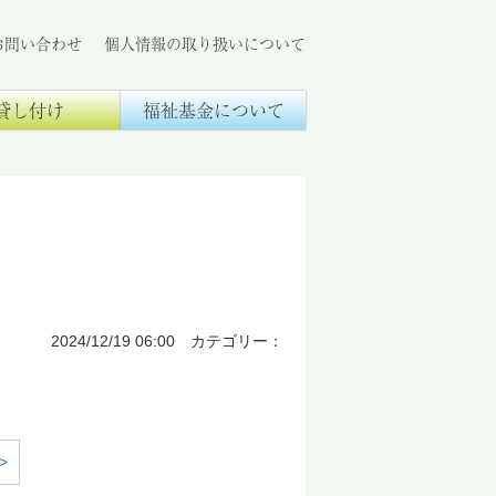
お問い合わせ
個人情報の取り扱いについて
貸し付け
福祉基金について
2024/12/19 06:00 カテゴリー：
>