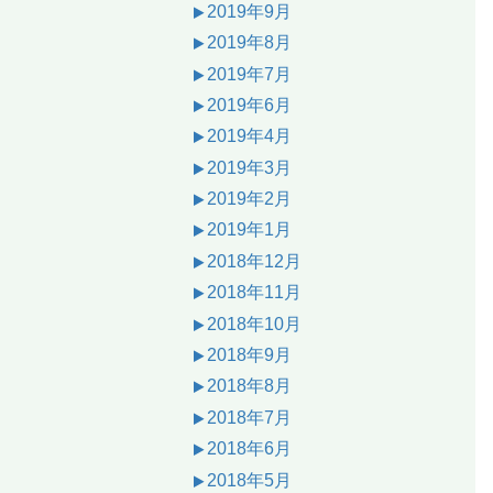
2019年9月
2019年8月
2019年7月
2019年6月
2019年4月
2019年3月
2019年2月
2019年1月
2018年12月
2018年11月
2018年10月
2018年9月
2018年8月
2018年7月
2018年6月
2018年5月