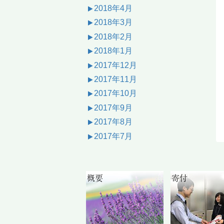
2018年4月
2018年3月
2018年2月
2018年1月
2017年12月
2017年11月
2017年10月
2017年9月
2017年8月
2017年7月
概要
寄付