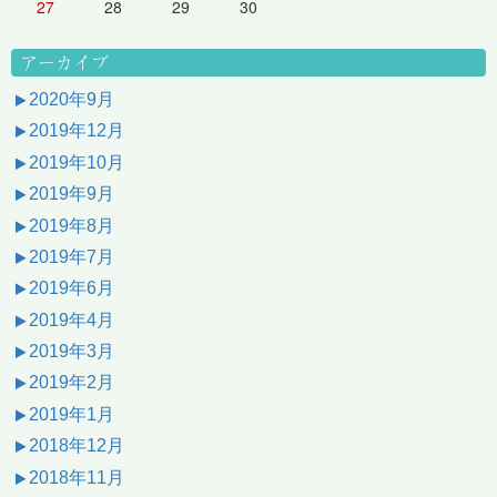
27
28
29
30
アーカイブ
2020年9月
2019年12月
2019年10月
2019年9月
2019年8月
2019年7月
2019年6月
2019年4月
2019年3月
2019年2月
2019年1月
2018年12月
2018年11月