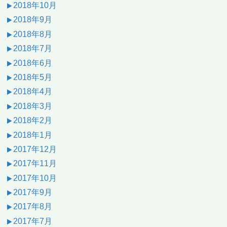
2018年10月
2018年9月
2018年8月
2018年7月
2018年6月
2018年5月
2018年4月
2018年3月
2018年2月
2018年1月
2017年12月
2017年11月
2017年10月
2017年9月
2017年8月
2017年7月