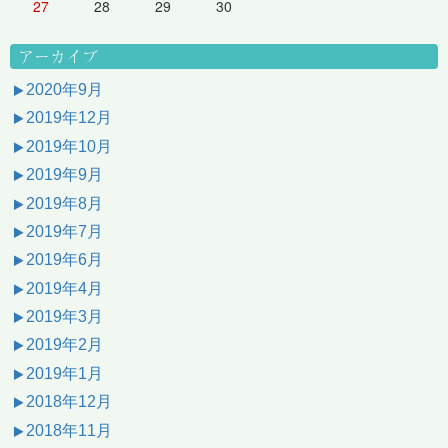
27
28
29
30
アーカイブ
2020年9月
2019年12月
2019年10月
2019年9月
2019年8月
2019年7月
2019年6月
2019年4月
2019年3月
2019年2月
2019年1月
2018年12月
2018年11月