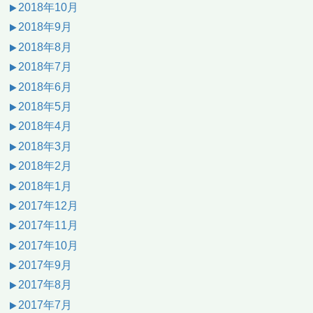
2018年10月
2018年9月
2018年8月
2018年7月
2018年6月
2018年5月
2018年4月
2018年3月
2018年2月
2018年1月
2017年12月
2017年11月
2017年10月
2017年9月
2017年8月
2017年7月