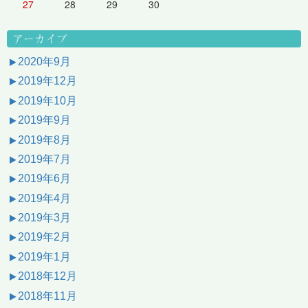
27
28
29
30
アーカイブ
2020年9月
2019年12月
2019年10月
2019年9月
2019年8月
2019年7月
2019年6月
2019年4月
2019年3月
2019年2月
2019年1月
2018年12月
2018年11月