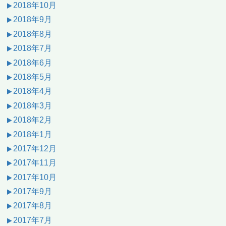
2018年10月
2018年9月
2018年8月
2018年7月
2018年6月
2018年5月
2018年4月
2018年3月
2018年2月
2018年1月
2017年12月
2017年11月
2017年10月
2017年9月
2017年8月
2017年7月