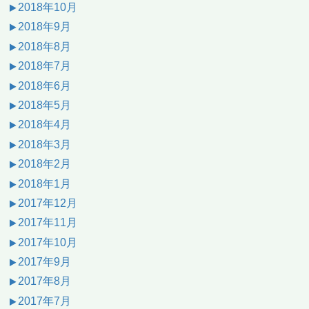
2018年10月
2018年9月
2018年8月
2018年7月
2018年6月
2018年5月
2018年4月
2018年3月
2018年2月
2018年1月
2017年12月
2017年11月
2017年10月
2017年9月
2017年8月
2017年7月