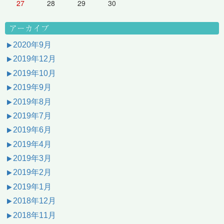
27
28
29
30
アーカイブ
2020年9月
2019年12月
2019年10月
2019年9月
2019年8月
2019年7月
2019年6月
2019年4月
2019年3月
2019年2月
2019年1月
2018年12月
2018年11月