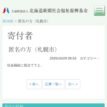
HOME
>
匿名の方（札幌市）
寄付者
匿名の方（札幌市）
2025/10/29 09:53 カテゴリー：
社会福祉に役立ててと。
< 前へ
記事一覧へ
次へ >
最近の投稿