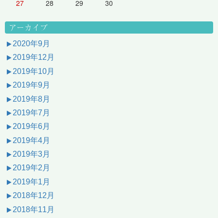
27
28
29
30
アーカイブ
2020年9月
2019年12月
2019年10月
2019年9月
2019年8月
2019年7月
2019年6月
2019年4月
2019年3月
2019年2月
2019年1月
2018年12月
2018年11月