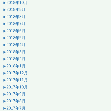
2018年10月
2018年9月
2018年8月
2018年7月
2018年6月
2018年5月
2018年4月
2018年3月
2018年2月
2018年1月
2017年12月
2017年11月
2017年10月
2017年9月
2017年8月
2017年7月