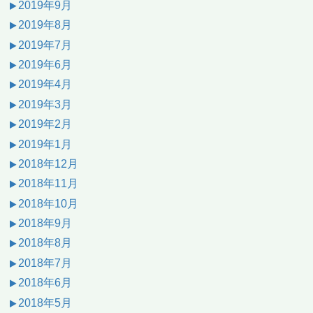
2019年9月
2019年8月
2019年7月
2019年6月
2019年4月
2019年3月
2019年2月
2019年1月
2018年12月
2018年11月
2018年10月
2018年9月
2018年8月
2018年7月
2018年6月
2018年5月