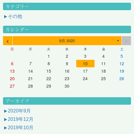
カテゴリー
その他
カレンダー
<
>
9月 2020
▼
日
月
火
水
木
金
土
1
2
3
4
5
6
7
8
9
10
11
12
13
14
15
16
17
18
19
20
21
22
23
24
25
26
27
28
29
30
アーカイブ
2020年9月
2019年12月
2019年10月