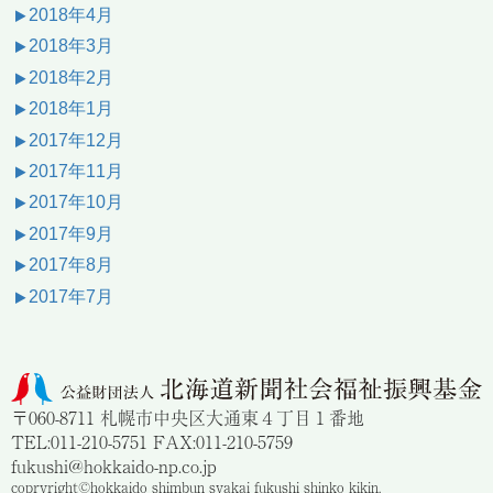
2018年4月
2018年3月
2018年2月
2018年1月
2017年12月
2017年11月
2017年10月
2017年9月
2017年8月
2017年7月
〒060-8711 札幌市中央区大通東４丁目１番地
TEL:011-210-5751 FAX:011-210-5759
fukushi@hokkaido-np.co.jp
copryright©hokkaido shimbun syakai fukushi shinko kikin.