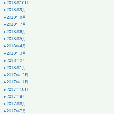
2018年10月
2018年9月
2018年8月
2018年7月
2018年6月
2018年5月
2018年4月
2018年3月
2018年2月
2018年1月
2017年12月
2017年11月
2017年10月
2017年9月
2017年8月
2017年7月