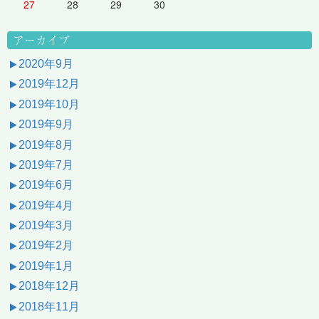
27
28
29
30
アーカイブ
2020年9月
2019年12月
2019年10月
2019年9月
2019年8月
2019年7月
2019年6月
2019年4月
2019年3月
2019年2月
2019年1月
2018年12月
2018年11月