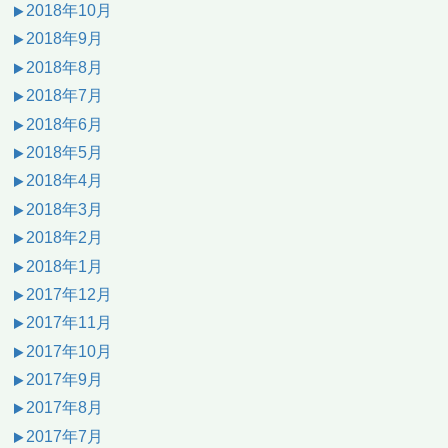
2018年10月
2018年9月
2018年8月
2018年7月
2018年6月
2018年5月
2018年4月
2018年3月
2018年2月
2018年1月
2017年12月
2017年11月
2017年10月
2017年9月
2017年8月
2017年7月