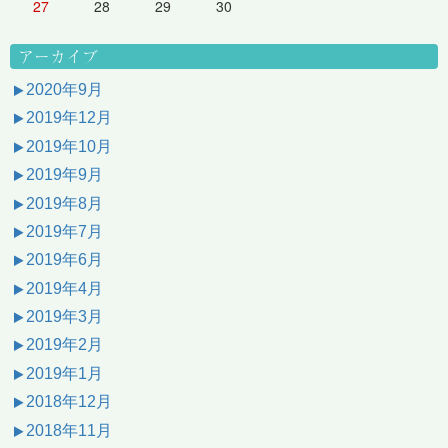
27
28
29
30
アーカイブ
2020年9月
2019年12月
2019年10月
2019年9月
2019年8月
2019年7月
2019年6月
2019年4月
2019年3月
2019年2月
2019年1月
2018年12月
2018年11月