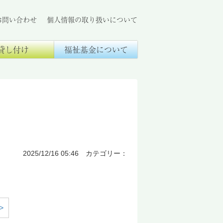
お問い合わせ
個人情報の取り扱いについて
貸し付け
福祉基金について
2025/12/16 05:46 カテゴリー：
>