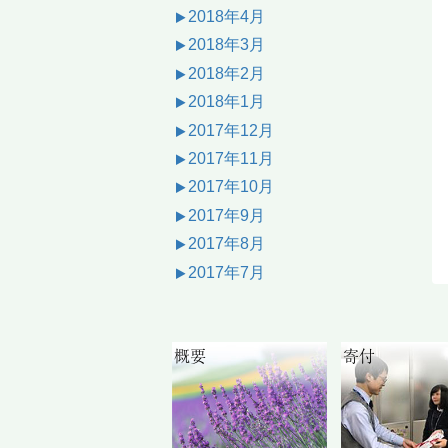
2018年4月
2018年3月
2018年2月
2018年1月
2017年12月
2017年11月
2017年10月
2017年9月
2017年8月
2017年7月
概要
寄付