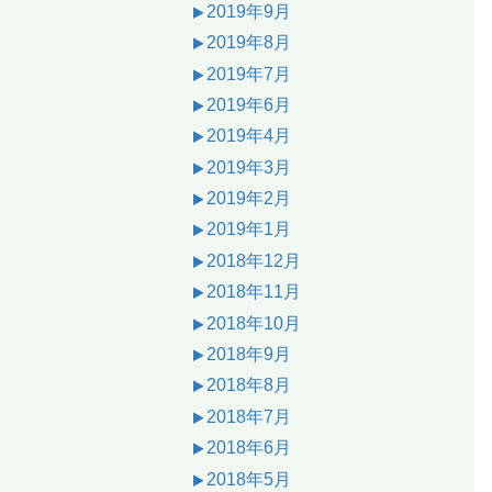
2019年9月
2019年8月
2019年7月
2019年6月
2019年4月
2019年3月
2019年2月
2019年1月
2018年12月
2018年11月
2018年10月
2018年9月
2018年8月
2018年7月
2018年6月
2018年5月