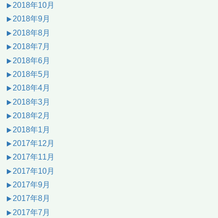
2018年10月
2018年9月
2018年8月
2018年7月
2018年6月
2018年5月
2018年4月
2018年3月
2018年2月
2018年1月
2017年12月
2017年11月
2017年10月
2017年9月
2017年8月
2017年7月