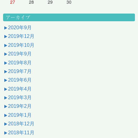
27
28
29
30
アーカイブ
2020年9月
2019年12月
2019年10月
2019年9月
2019年8月
2019年7月
2019年6月
2019年4月
2019年3月
2019年2月
2019年1月
2018年12月
2018年11月