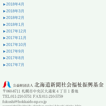
2018年4月
2018年3月
2018年2月
2018年1月
2017年12月
2017年11月
2017年10月
2017年9月
2017年8月
2017年7月
〒060-8711 札幌市中央区大通東４丁目１番地
TEL:011-210-5751 FAX:011-210-5759
fukushi@hokkaido-np.co.jp
copryright©hokkaido shimbun syakai fukushi shinko kikin.