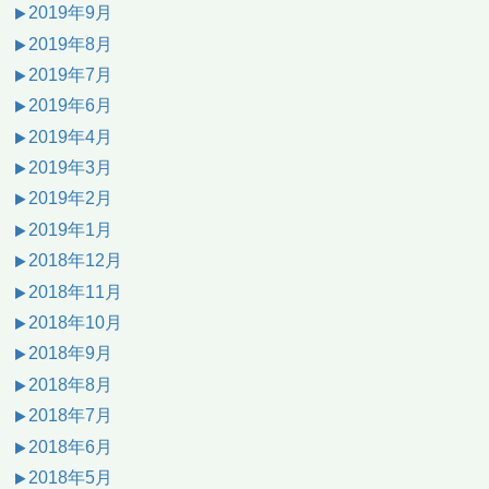
2019年9月
2019年8月
2019年7月
2019年6月
2019年4月
2019年3月
2019年2月
2019年1月
2018年12月
2018年11月
2018年10月
2018年9月
2018年8月
2018年7月
2018年6月
2018年5月