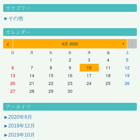
カテゴリー
その他
カレンダー
<
>
9月 2020
▼
日
月
火
水
木
金
土
1
2
3
4
5
6
7
8
9
10
11
12
13
14
15
16
17
18
19
20
21
22
23
24
25
26
27
28
29
30
アーカイブ
2020年9月
2019年12月
2019年10月