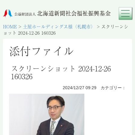
HOME
>
土屋ホールディングス様（札幌市）
>
スクリーンシ
ョット 2024-12-26 160326
添付ファイル
スクリーンショット 2024-12-26
160326
2024/12/27 09:29 カテゴリー：