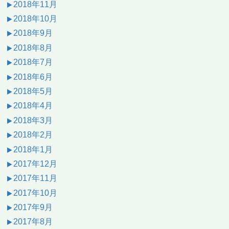
2018年11月
2018年10月
2018年9月
2018年8月
2018年7月
2018年6月
2018年5月
2018年4月
2018年3月
2018年2月
2018年1月
2017年12月
2017年11月
2017年10月
2017年9月
2017年8月