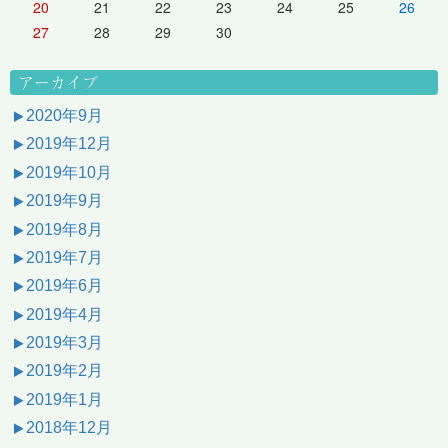
20
21
22
23
24
25
26
27
28
29
30
アーカイブ
2020年9月
2019年12月
2019年10月
2019年9月
2019年8月
2019年7月
2019年6月
2019年4月
2019年3月
2019年2月
2019年1月
2018年12月