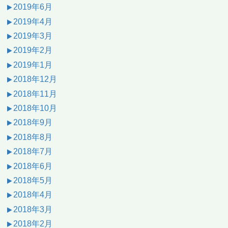
2019年6月
2019年4月
2019年3月
2019年2月
2019年1月
2018年12月
2018年11月
2018年10月
2018年9月
2018年8月
2018年7月
2018年6月
2018年5月
2018年4月
2018年3月
2018年2月