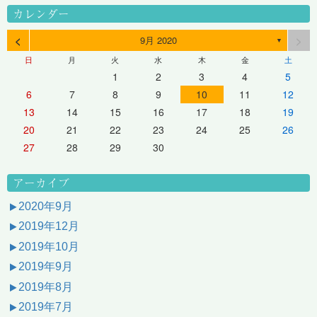
カレンダー
<
>
9月 2020
▼
日
月
火
水
木
金
土
1
2
3
4
5
6
7
8
9
10
11
12
13
14
15
16
17
18
19
20
21
22
23
24
25
26
27
28
29
30
アーカイブ
2020年9月
2019年12月
2019年10月
2019年9月
2019年8月
2019年7月