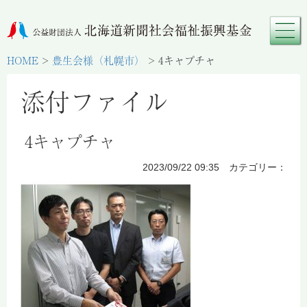
HOME
>
豊生会様（札幌市）
>
4キャプチャ
添付ファイル
4キャプチャ
2023/09/22 09:35 カテゴリー：