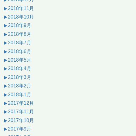
2018年11月
2018年10月
2018年9月
2018年8月
2018年7月
2018年6月
2018年5月
2018年4月
2018年3月
2018年2月
2018年1月
2017年12月
2017年11月
2017年10月
2017年9月