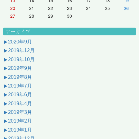
13
14
15
16
17
18
19
20
21
22
23
24
25
26
27
28
29
30
アーカイブ
2020年9月
2019年12月
2019年10月
2019年9月
2019年8月
2019年7月
2019年6月
2019年4月
2019年3月
2019年2月
2019年1月
2018年12月