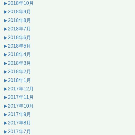
2018年10月
2018年9月
2018年8月
2018年7月
2018年6月
2018年5月
2018年4月
2018年3月
2018年2月
2018年1月
2017年12月
2017年11月
2017年10月
2017年9月
2017年8月
2017年7月