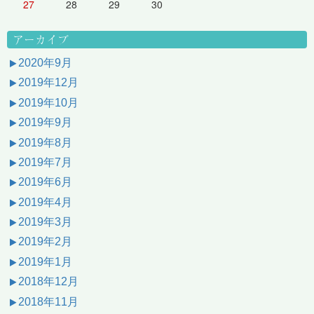
27
28
29
30
アーカイブ
2020年9月
2019年12月
2019年10月
2019年9月
2019年8月
2019年7月
2019年6月
2019年4月
2019年3月
2019年2月
2019年1月
2018年12月
2018年11月