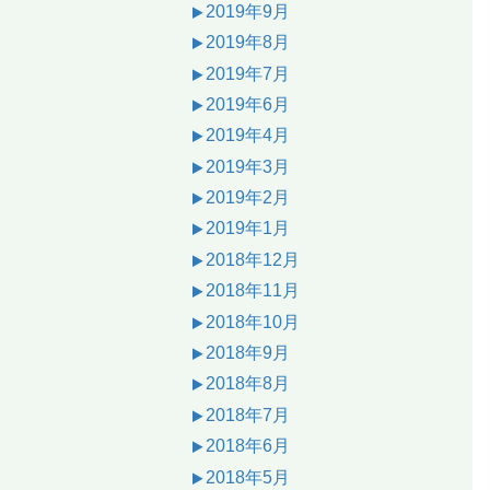
2019年9月
2019年8月
2019年7月
2019年6月
2019年4月
2019年3月
2019年2月
2019年1月
2018年12月
2018年11月
2018年10月
2018年9月
2018年8月
2018年7月
2018年6月
2018年5月