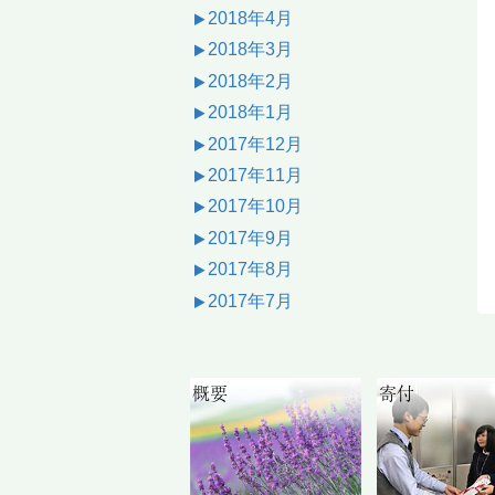
2018年4月
2018年3月
2018年2月
2018年1月
2017年12月
2017年11月
2017年10月
2017年9月
2017年8月
2017年7月
概要
寄付