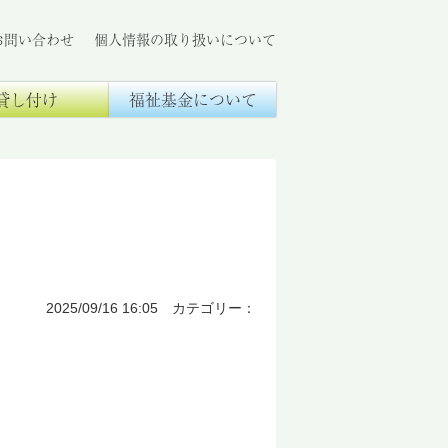
お問い合わせ
個人情報の取り扱いについて
貸し付け
福祉基金について
2025/09/16 16:05 カテゴリー：