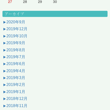
27
28
29
30
アーカイブ
2020年9月
2019年12月
2019年10月
2019年9月
2019年8月
2019年7月
2019年6月
2019年4月
2019年3月
2019年2月
2019年1月
2018年12月
2018年11月