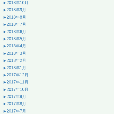
2018年10月
2018年9月
2018年8月
2018年7月
2018年6月
2018年5月
2018年4月
2018年3月
2018年2月
2018年1月
2017年12月
2017年11月
2017年10月
2017年9月
2017年8月
2017年7月