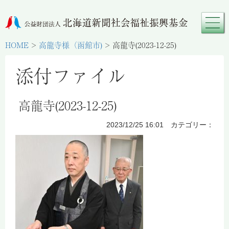
HOME
>
高龍寺様（函館市)
>
高龍寺(2023-12-25)
添付ファイル
高龍寺(2023-12-25)
2023/12/25 16:01 カテゴリー：