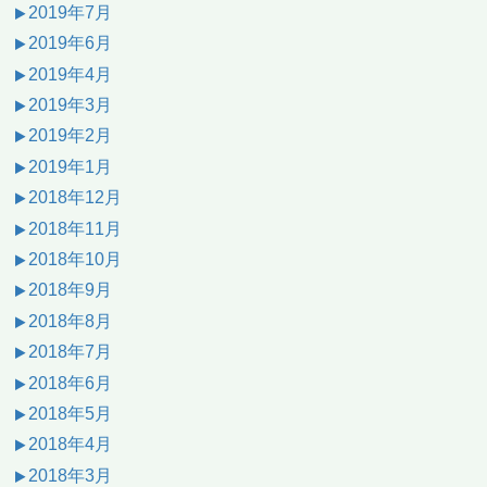
2019年7月
2019年6月
2019年4月
2019年3月
2019年2月
2019年1月
2018年12月
2018年11月
2018年10月
2018年9月
2018年8月
2018年7月
2018年6月
2018年5月
2018年4月
2018年3月