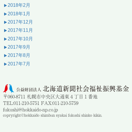
2018年2月
2018年1月
2017年12月
2017年11月
2017年10月
2017年9月
2017年8月
2017年7月
〒060-8711 札幌市中央区大通東４丁目１番地
TEL:011-210-5751 FAX:011-210-5759
fukushi@hokkaido-np.co.jp
copryright©hokkaido shimbun syakai fukushi shinko kikin.