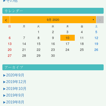
その他
カレンダー
<
>
9月 2020
▼
日
月
火
水
木
金
土
1
2
3
4
5
6
7
8
9
10
11
12
13
14
15
16
17
18
19
20
21
22
23
24
25
26
27
28
29
30
アーカイブ
2020年9月
2019年12月
2019年10月
2019年9月
2019年8月