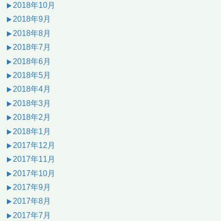
2018年10月
2018年9月
2018年8月
2018年7月
2018年6月
2018年5月
2018年4月
2018年3月
2018年2月
2018年1月
2017年12月
2017年11月
2017年10月
2017年9月
2017年8月
2017年7月