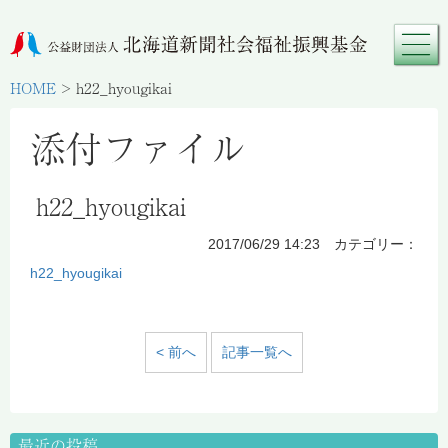
HOME
>
h22_hyougikai
添付ファイル
h22_hyougikai
2017/06/29 14:23 カテゴリー：
h22_hyougikai
< 前へ
記事一覧へ
最近の投稿