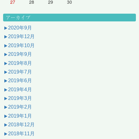
27
28
29
30
アーカイブ
2020年9月
2019年12月
2019年10月
2019年9月
2019年8月
2019年7月
2019年6月
2019年4月
2019年3月
2019年2月
2019年1月
2018年12月
2018年11月