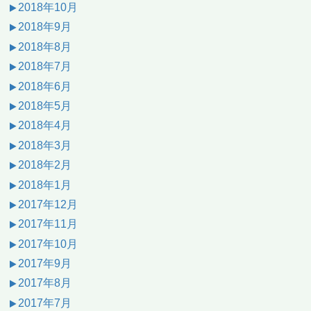
2018年10月
2018年9月
2018年8月
2018年7月
2018年6月
2018年5月
2018年4月
2018年3月
2018年2月
2018年1月
2017年12月
2017年11月
2017年10月
2017年9月
2017年8月
2017年7月