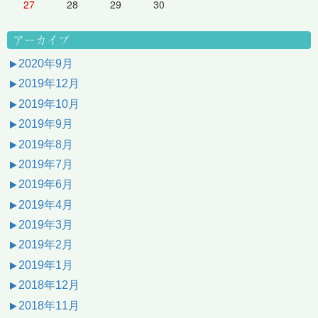
27
28
29
30
アーカイブ
2020年9月
2019年12月
2019年10月
2019年9月
2019年8月
2019年7月
2019年6月
2019年4月
2019年3月
2019年2月
2019年1月
2018年12月
2018年11月