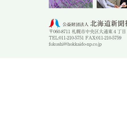
〒060-8711 札幌市中央区大通東４丁
TEL:011-210-5751 FAX:011-210-5759
fukushi@hokkaido-np.co.jp