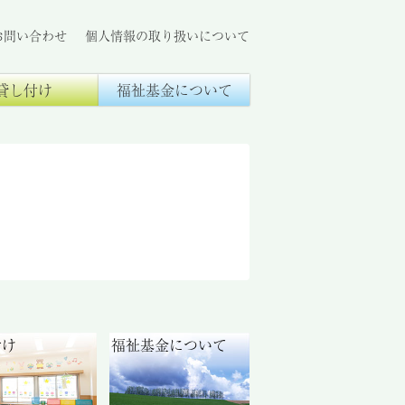
お問い合わせ
個人情報の取り扱いについて
貸し付け
福祉基金について
付け
福祉基金について