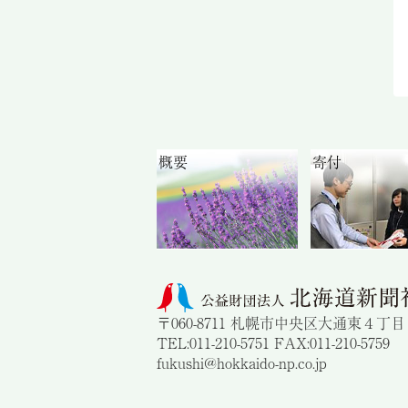
概要
寄付
〒060-8711 札幌市中央区大通東４丁
TEL:011-210-5751 FAX:011-210-5759
fukushi@hokkaido-np.co.jp