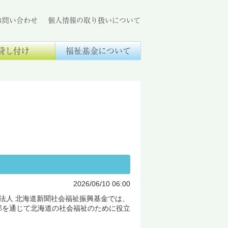
お問い合わせ
個人情報の取り扱いについて
貸し付け
福祉基金について
2026/06/10 06:00
法人 北海道新聞社会福祉振興基金では、
部を通じて北海道の社会福祉のために役立