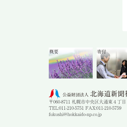
概要
寄付
〒060-8711 札幌市中央区大通東４丁
TEL:011-210-5751 FAX:011-210-5759
fukushi@hokkaido-np.co.jp