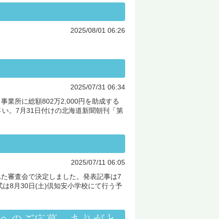
2025/08/01 06:26
2025/07/31 06:34
業所に総額802万2,000円を助成する
い。7月31日付けの北海道新聞朝刊「第
2025/07/11 06:05
れた審査会で決定しました。発表記事は7
式は8月30日(土)倶知安小学校にて行う予
席へのご応募、ありがと