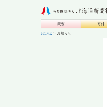
概要
寄付
HOME
>
お知らせ