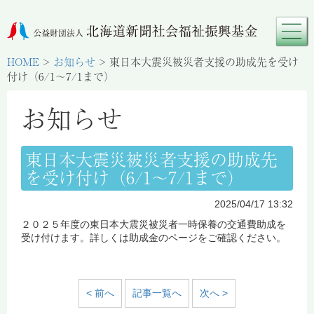
HOME
>
お知らせ
>
東日本大震災被災者支援の助成先を受け
付け（6/1～7/1まで）
お知らせ
東日本大震災被災者支援の助成先
を受け付け（6/1～7/1まで）
2025/04/17 13:32
２０２５年度の東日本大震災被災者一時保養の交通費助成を
受け付けます。詳しくは助成金のページをご確認ください。
< 前へ
記事一覧へ
次へ >