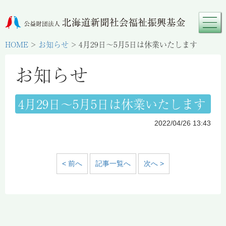
HOME
>
お知らせ
>
4月29日～5月5日は休業いたします
お知らせ
4月29日～5月5日は休業いたします
2022/04/26 13:43
< 前へ
記事一覧へ
次へ >