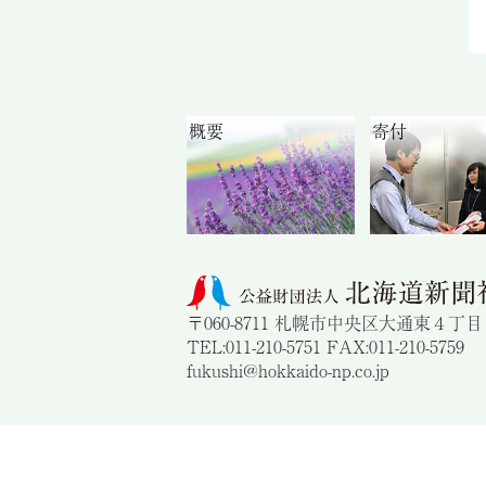
概要
寄付
〒060-8711 札幌市中央区大通東４丁
TEL:011-210-5751 FAX:011-210-5759
fukushi@hokkaido-np.co.jp