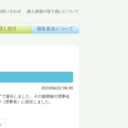
お問い合わせ
個人情報の取り扱いについて
貸し付け
福祉基金について
2023/06/22 06:00
了で退任しました。その後開催の理事会
事（理事長）に就任しました。
>