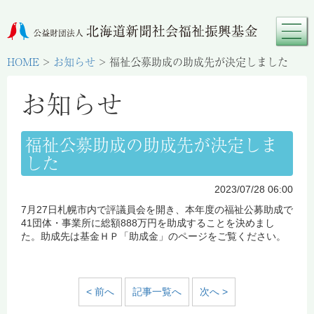
HOME
>
お知らせ
>
福祉公募助成の助成先が決定しました
お知らせ
福祉公募助成の助成先が決定しま
した
2023/07/28 06:00
7月27日札幌市内で評議員会を開き、本年度の福祉公募助成で
41団体・事業所に総額888万円を助成することを決めまし
た。助成先は基金ＨＰ「助成金」のページをご覧ください。
< 前へ
記事一覧へ
次へ >