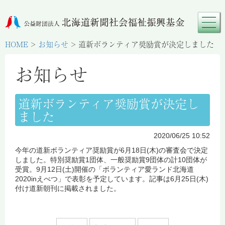
HOME
>
お知らせ
>
道新ボランティア奨励賞が決定しました
お知らせ
道新ボランティア奨励賞が決定し
ました
2020/06/25 10:52
今年の道新ボランティア奨励賞が6月18日(木)の審査会で決定
しました。特別奨励賞1団体、一般奨励賞9団体の計10団体が
受賞。9月12日(土)開催の「ボランティア愛ランド北海道
2020inえべつ」で表彰を予定しています。記事は6月25日(木)
付け道新朝刊に掲載されました。