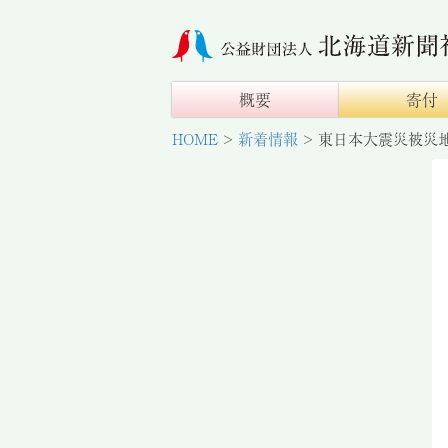
概要
寄付
HOME
>
新着情報
>
東日本大震災被災