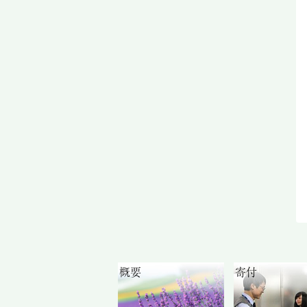
概要
寄付