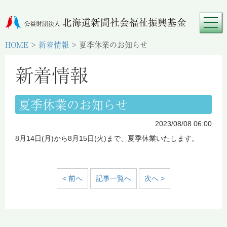
HOME
>
新着情報
>
夏季休業のお知らせ
新着情報
夏季休業のお知らせ
2023/08/08 06:00
8月14日(月)から8月15日(火)まで、夏季休業いたします。
< 前へ
記事一覧へ
次へ >