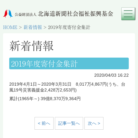
HOME
>
新着情報
>
2019年度寄付金集計
新着情報
2019年度寄付金集計
2020/04/03 16:22
2019年4月1日～2020年3月31日 8,017万4,867円(うち、台
風19号災害義援金2,428万2,653円)
累計(1965年～) 39億8,370万9,364円
< 前へ
記事一覧へ
次へ >