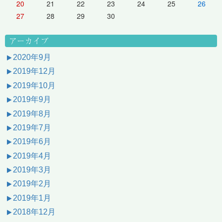
20
21
22
23
24
25
26
27
28
29
30
アーカイブ
2020年9月
2019年12月
2019年10月
2019年9月
2019年8月
2019年7月
2019年6月
2019年4月
2019年3月
2019年2月
2019年1月
2018年12月