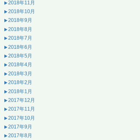
2018年11月
2018年10月
2018年9月
2018年8月
2018年7月
2018年6月
2018年5月
2018年4月
2018年3月
2018年2月
2018年1月
2017年12月
2017年11月
2017年10月
2017年9月
2017年8月