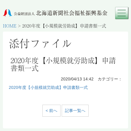
HOME
>
2020年度【小規模就労助成】申請書類一式
添付ファイル
2020年度【小規模就労助成】申請
書類一式
2020/04/13 14:42 カテゴリー：
2020年度【小規模就労助成】申請書類一式
< 前へ
記事一覧へ