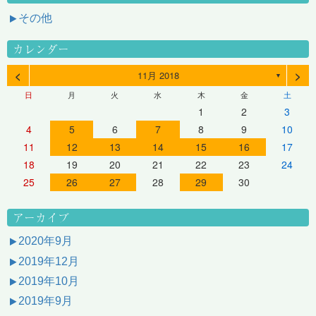
その他
カレンダー
<
>
11月 2018
▼
日
月
火
水
木
金
土
1
2
3
4
5
6
7
8
9
10
11
12
13
14
15
16
17
18
19
20
21
22
23
24
25
26
27
28
29
30
アーカイブ
2020年9月
2019年12月
2019年10月
2019年9月