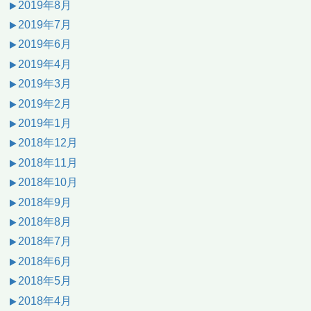
2019年8月
2019年7月
2019年6月
2019年4月
2019年3月
2019年2月
2019年1月
2018年12月
2018年11月
2018年10月
2018年9月
2018年8月
2018年7月
2018年6月
2018年5月
2018年4月