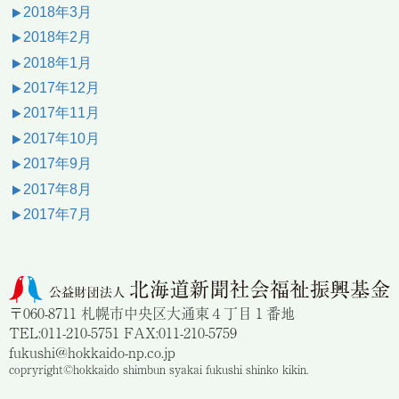
2018年3月
2018年2月
2018年1月
2017年12月
2017年11月
2017年10月
2017年9月
2017年8月
2017年7月
〒060-8711 札幌市中央区大通東４丁目１番地
TEL:011-210-5751 FAX:011-210-5759
fukushi@hokkaido-np.co.jp
copryright©hokkaido shimbun syakai fukushi shinko kikin.