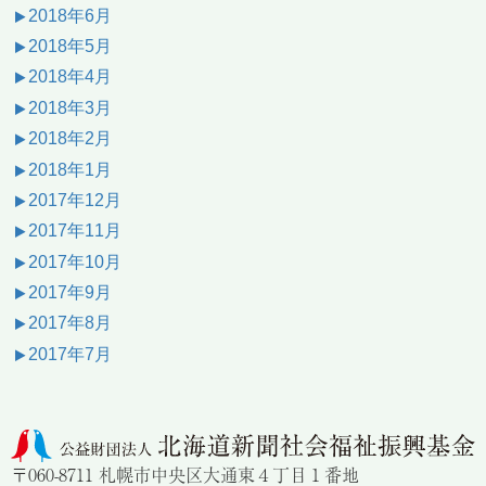
2018年6月
2018年5月
2018年4月
2018年3月
2018年2月
2018年1月
2017年12月
2017年11月
2017年10月
2017年9月
2017年8月
2017年7月
〒060-8711 札幌市中央区大通東４丁目１番地