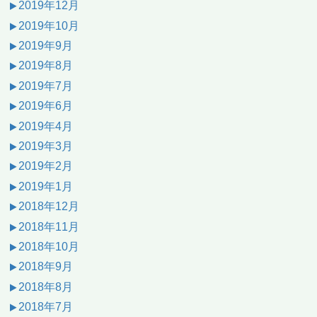
2019年12月
2019年10月
2019年9月
2019年8月
2019年7月
2019年6月
2019年4月
2019年3月
2019年2月
2019年1月
2018年12月
2018年11月
2018年10月
2018年9月
2018年8月
2018年7月