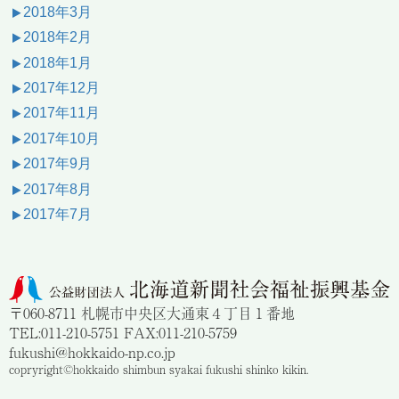
2018年3月
2018年2月
2018年1月
2017年12月
2017年11月
2017年10月
2017年9月
2017年8月
2017年7月
〒060-8711 札幌市中央区大通東４丁目１番地
TEL:011-210-5751 FAX:011-210-5759
fukushi@hokkaido-np.co.jp
copryright©hokkaido shimbun syakai fukushi shinko kikin.