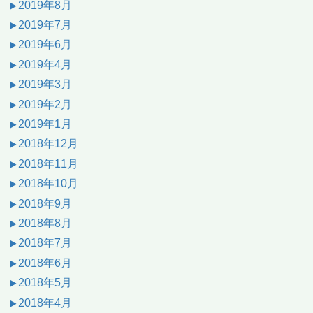
2019年8月
2019年7月
2019年6月
2019年4月
2019年3月
2019年2月
2019年1月
2018年12月
2018年11月
2018年10月
2018年9月
2018年8月
2018年7月
2018年6月
2018年5月
2018年4月