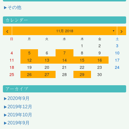
その他
カレンダー
<
>
11月 2018
▼
日
月
火
水
木
金
土
1
2
3
4
5
6
7
8
9
10
11
12
13
14
15
16
17
18
19
20
21
22
23
24
25
26
27
28
29
30
アーカイブ
2020年9月
2019年12月
2019年10月
2019年9月