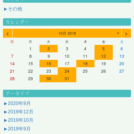
その他
カレンダー
<
>
10月 2018
▼
日
月
火
水
木
金
土
1
2
3
4
5
6
7
8
9
10
11
12
13
14
15
16
17
18
19
20
21
22
23
24
25
26
27
28
29
30
31
アーカイブ
2020年9月
2019年12月
2019年10月
2019年9月