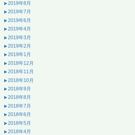
2019年8月
2019年7月
2019年6月
2019年4月
2019年3月
2019年2月
2019年1月
2018年12月
2018年11月
2018年10月
2018年9月
2018年8月
2018年7月
2018年6月
2018年5月
2018年4月