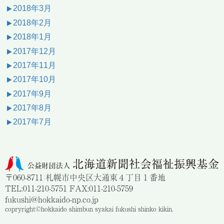
2018年3月
2018年2月
2018年1月
2017年12月
2017年11月
2017年10月
2017年9月
2017年8月
2017年7月
〒060-8711 札幌市中央区大通東４丁目１番地
TEL:011-210-5751 FAX:011-210-5759
fukushi@hokkaido-np.co.jp
copryright©hokkaido shimbun syakai fukushi shinko kikin.