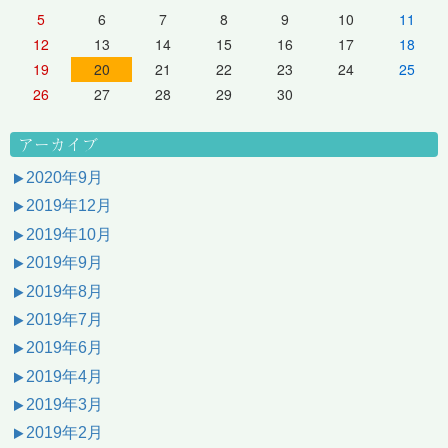
5
6
7
8
9
10
11
12
13
14
15
16
17
18
19
20
21
22
23
24
25
26
27
28
29
30
アーカイブ
2020年9月
2019年12月
2019年10月
2019年9月
2019年8月
2019年7月
2019年6月
2019年4月
2019年3月
2019年2月