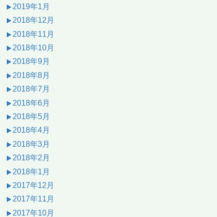
2019年1月
2018年12月
2018年11月
2018年10月
2018年9月
2018年8月
2018年7月
2018年6月
2018年5月
2018年4月
2018年3月
2018年2月
2018年1月
2017年12月
2017年11月
2017年10月